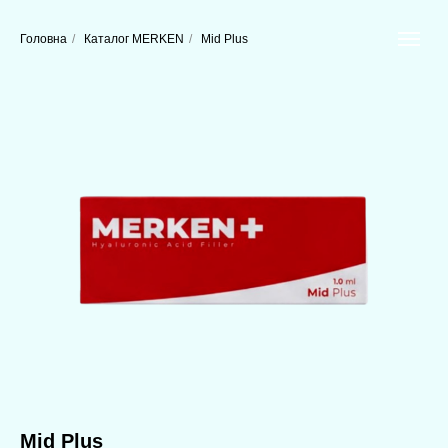
Головна
/
Каталог MERKEN
/
Mid Plus
Mid Plus