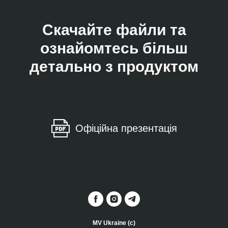
Скачайте файли та
ознайомтесь більш
детально з продуктом
Офіційна презентація
MV Ukraine (c)