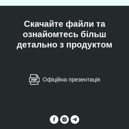
Скачайте файли та
ознайомтесь більш
детально з продуктом
Офіційна презентація