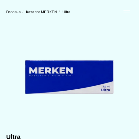
Головна
/
Каталог MERKEN
/
Ultra
Ultra