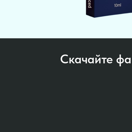
Скачайте фа