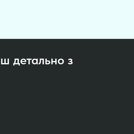
ш детально з